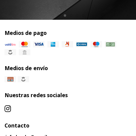
Medios de pago
Medios de envío
Nuestras redes sociales
Contacto