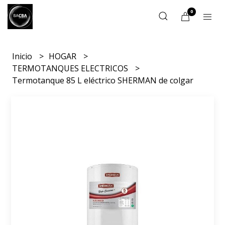
0
Inicio
HOGAR
TERMOTANQUES ELECTRICOS
Termotanque 85 L eléctrico SHERMAN de colgar