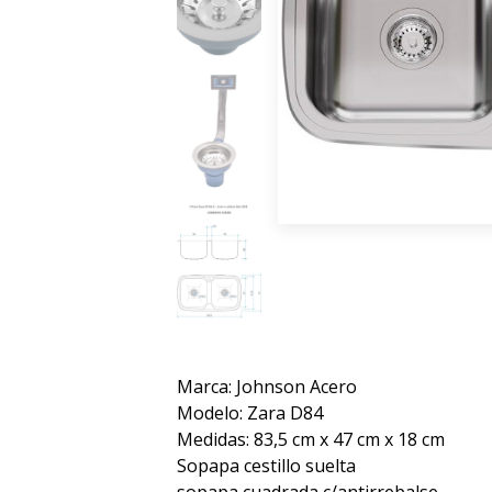
Marca: Johnson Acero
Modelo: Zara D84
Medidas: 83,5 cm x 47 cm x 18 cm
Sopapa cestillo suelta