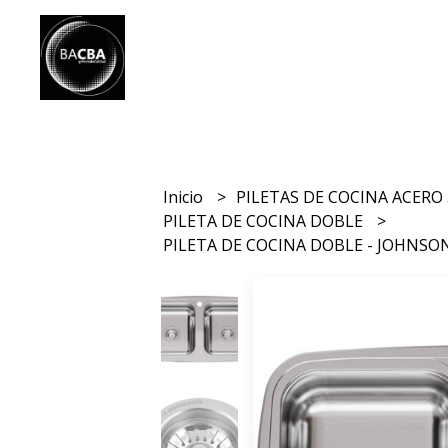
Inicio
PILETAS DE COCINA ACERO
PILETA DE COCINA DOBLE
PILETA DE COCINA DOBLE - JOHNSON