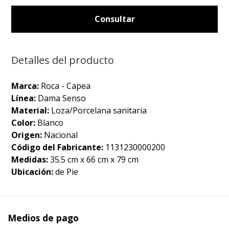
Consultar
Detalles del producto
Marca:
Roca - Capea
Línea:
Dama Senso
Material:
Loza/Porcelana sanitaria
Color:
Blanco
Origen:
Nacional
Código del Fabricante:
1131230000200
Medidas:
35.5 cm x 66 cm x 79 cm
Ubicación:
de Pie
Medios de pago