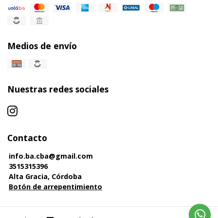
Medios de envío
Nuestras redes sociales
Contacto
info.ba.cba@gmail.com
3515315396
Alta Gracia, Córdoba
Botón de arrepentimiento