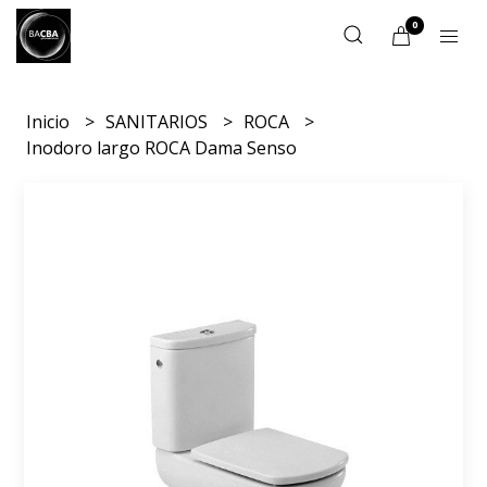
0
Inicio
SANITARIOS
ROCA
Inodoro largo ROCA Dama Senso