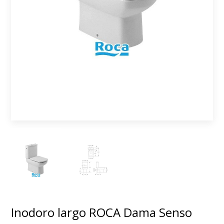
Inodoro largo ROCA Dama Senso