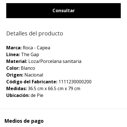
Consultar
Detalles del producto
Marca:
Roca - Capea
Línea:
The Gap
Material:
Loza/Porcelana sanitaria
Color:
Blanco
Origen:
Nacional
Código del Fabricante:
1111230000200
Medidas:
36.5 cm x 66.5 cm x 79 cm
Ubicación:
de Pie
Medios de pago