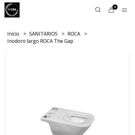
0
Inicio
SANITARIOS
ROCA
Inodoro largo ROCA The Gap