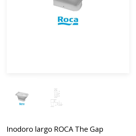
Inodoro largo ROCA The Gap