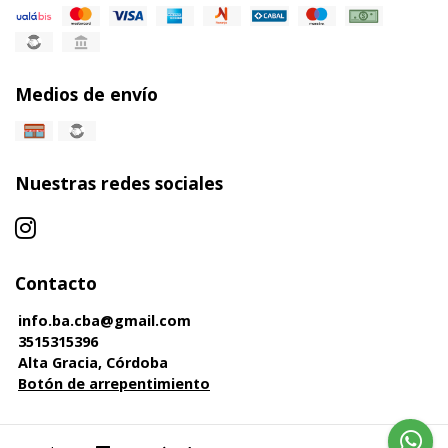
Medios de envío
Nuestras redes sociales
Contacto
info.ba.cba@gmail.com
3515315396
Alta Gracia, Córdoba
Botón de arrepentimiento