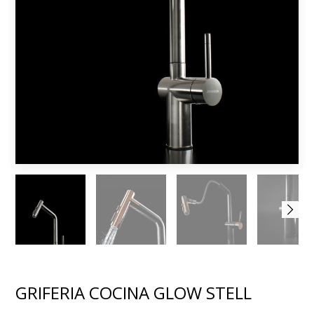
GRIFERIA COCINA GLOW STELL