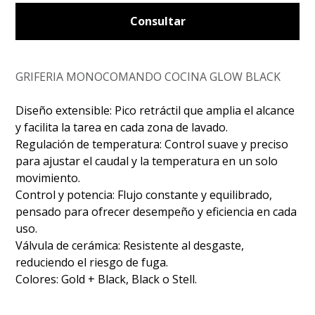
Consultar
GRIFERIA MONOCOMANDO COCINA GLOW BLACK
Diseño extensible: Pico retráctil que amplia el alcance
y facilita la tarea en cada zona de lavado.
Regulación de temperatura: Control suave y preciso
para ajustar el caudal y la temperatura en un solo
movimiento.
Control y potencia: Flujo constante y equilibrado,
pensado para ofrecer desempeño y eficiencia en cada
uso.
Válvula de cerámica: Resistente al desgaste,
reduciendo el riesgo de fuga.
Colores: Gold + Black, Black o Stell.