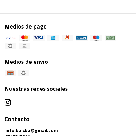
Medios de pago
Medios de envío
Nuestras redes sociales
Contacto
info.ba.cba@gmail.com