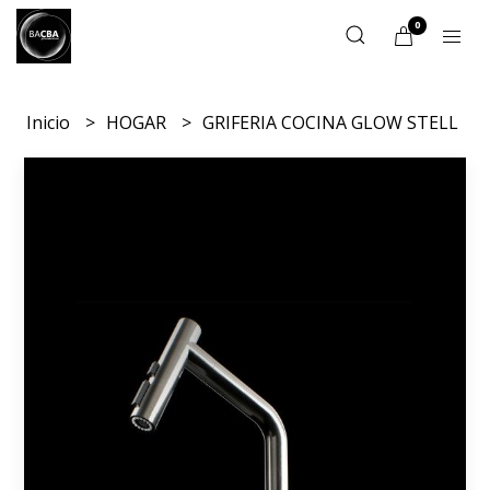
0
Inicio
HOGAR
GRIFERIA COCINA GLOW STELL