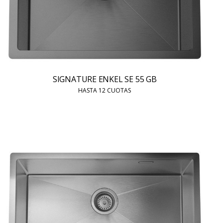
SIGNATURE ENKEL SE 55 GB
HASTA 12 CUOTAS