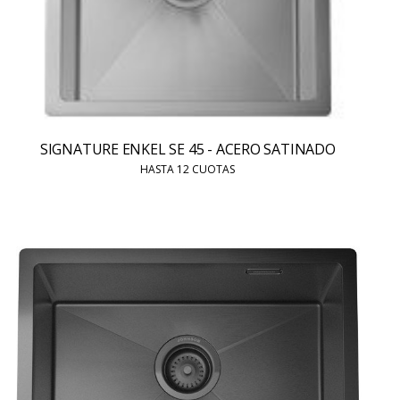
SIGNATURE ENKEL SE 45 - ACERO SATINADO
HASTA 12 CUOTAS