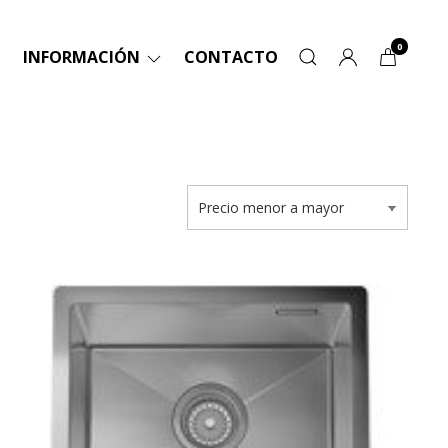
0
INFORMACIÓN
CONTACTO