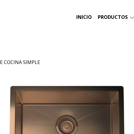
INICIO
PRODUCTOS
DE COCINA SIMPLE