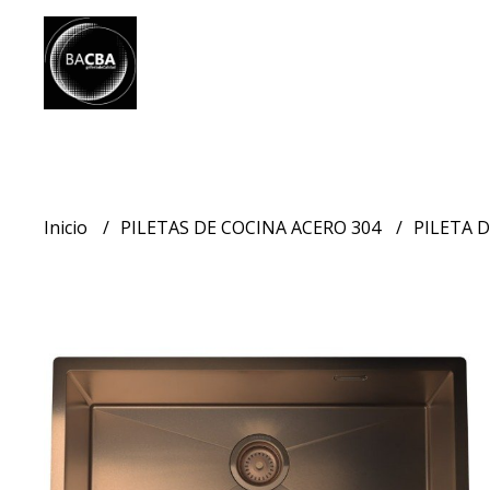
Inicio
PILETAS DE COCINA ACERO 304
PILETA 