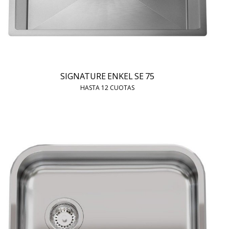
SIGNATURE ENKEL SE 75
HASTA 12 CUOTAS