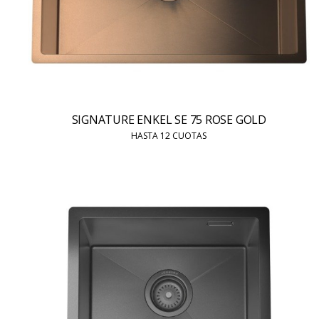
SIGNATURE ENKEL SE 75 ROSE GOLD
HASTA 12 CUOTAS