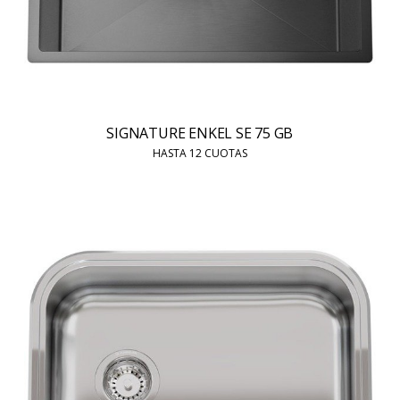
SIGNATURE ENKEL SE 75 GB
HASTA 12 CUOTAS