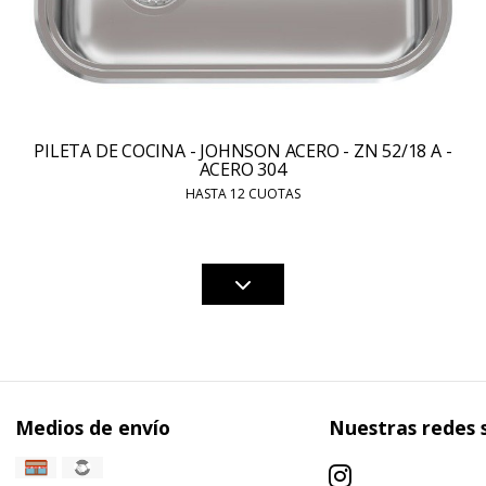
PILETA DE COCINA - JOHNSON ACERO - ZN 52/18 A -
ACERO 304
HASTA 12 CUOTAS
Medios de envío
Nuestras redes 