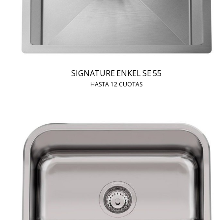
SIGNATURE ENKEL SE 55
HASTA 12 CUOTAS