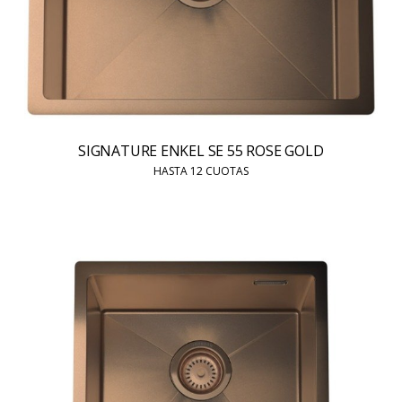
SIGNATURE ENKEL SE 55 ROSE GOLD
HASTA 12 CUOTAS