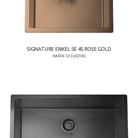
SIGNATURE ENKEL SE 45 ROSE GOLD
HASTA 12 CUOTAS