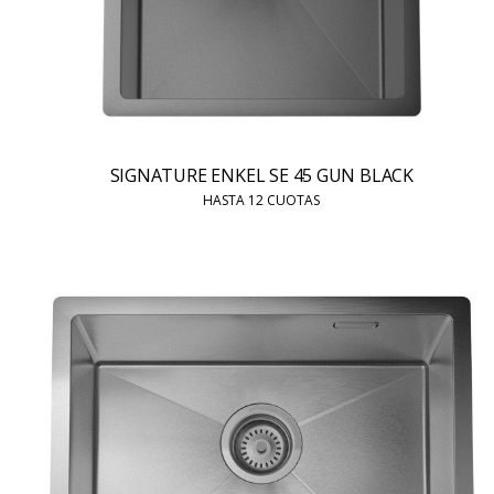
SIGNATURE ENKEL SE 45 GUN BLACK
HASTA 12 CUOTAS