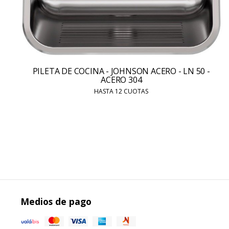
PILETA DE COCINA - JOHNSON ACERO - LN 50 -
ACERO 304
HASTA 12 CUOTAS
Medios de pago