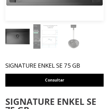
SIGNATURE ENKEL SE 75 GB
Consultar
SIGNATURE ENKEL SE