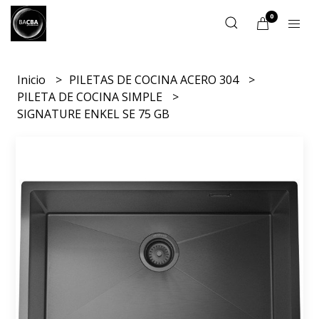
0
Inicio
PILETAS DE COCINA ACERO 304
PILETA DE COCINA SIMPLE
SIGNATURE ENKEL SE 75 GB