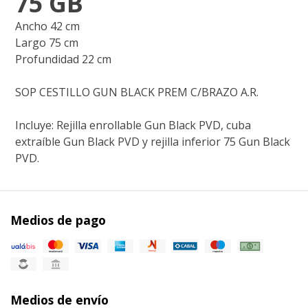
75 GB
Ancho 42 cm
Largo 75 cm
Profundidad 22 cm
SOP CESTILLO GUN BLACK PREM C/BRAZO A.R.
Incluye: Rejilla enrollable Gun Black PVD, cuba
extraíble Gun Black PVD y rejilla inferior 75 Gun Black
PVD.
Medios de pago
Medios de envío