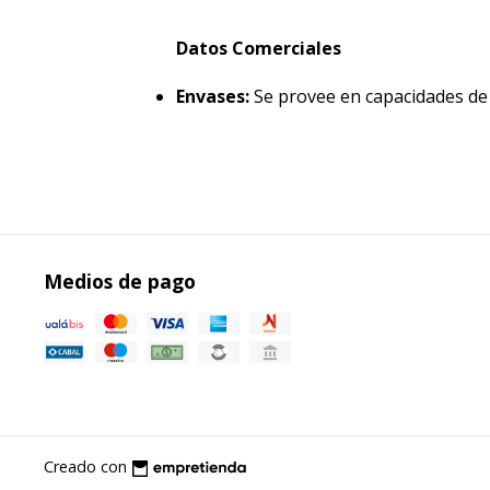
Datos Comerciales
Envases:
Se provee en capacidades de 1;
Medios de pago
Creado con