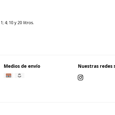
 4; 10 y 20 litros.
Medios de envío
Nuestras redes 