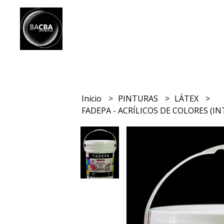
Inicio
PINTURAS
LÁTEX
FADEPA - ACRÍLICOS DE COLORES (IN