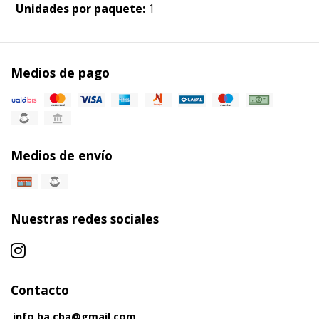
Unidades por paquete:
1
Medios de pago
Medios de envío
Nuestras redes sociales
Contacto
info.ba.cba@gmail.com