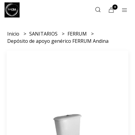
0
Inicio
SANITARIOS
FERRUM
Depósito de apoyo genérico FERRUM Andina